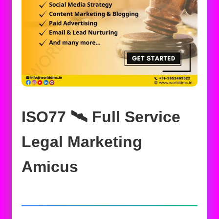
ISO77 🛰️‍ Full Service
Legal Marketing
Amicus