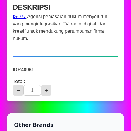
DESKRIPSI
ISO77
,Agensi pemasaran hukum menyeluruh
yang mengintegrasikan TV, radio, digital, dan
kreatif untuk mendukung pertumbuhan firma
hukum.
IDR48961
Total:
−
+
Other Brands