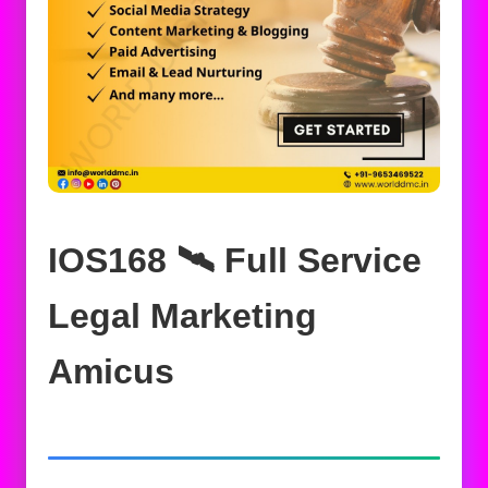
IOS168 🛰️‍ Full Service
Legal Marketing
Amicus