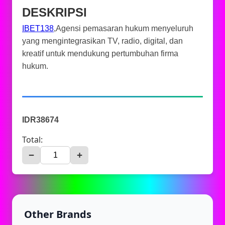
DESKRIPSI
IBET138
,Agensi pemasaran hukum menyeluruh
yang mengintegrasikan TV, radio, digital, dan
kreatif untuk mendukung pertumbuhan firma
hukum.
IDR38674
Total:
−
+
Other Brands