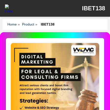
IBET138
Home
»
Product
»
IBET138