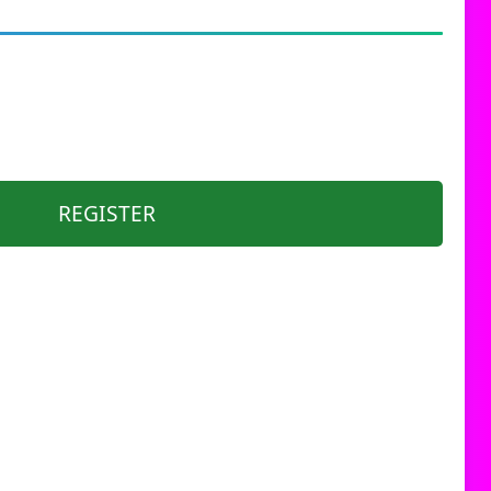
REGISTER