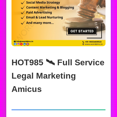
HOT985 🛰️‍ Full Service
Legal Marketing
Amicus