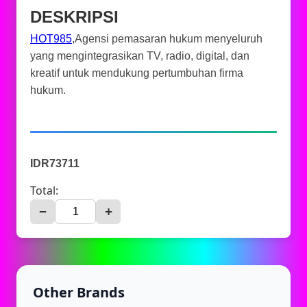
DESKRIPSI
HOT985
,Agensi pemasaran hukum menyeluruh
yang mengintegrasikan TV, radio, digital, dan
kreatif untuk mendukung pertumbuhan firma
hukum.
IDR73711
Total:
−
+
Other Brands