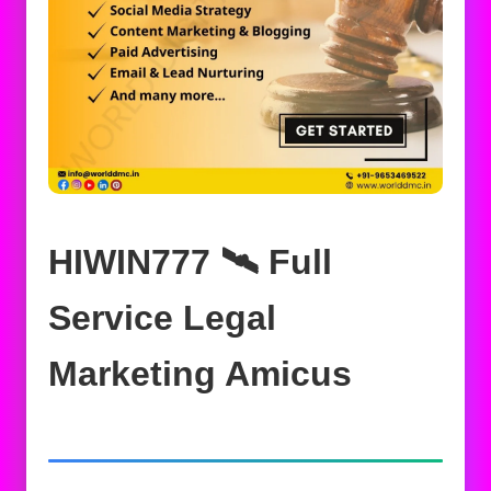
HIWIN777 🛰️‍ Full
Service Legal
Marketing Amicus