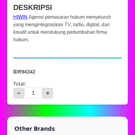
DESKRIPSI
HIWIN
,Agensi pemasaran hukum menyeluruh
yang mengintegrasikan TV, radio, digital, dan
kreatif untuk mendukung pertumbuhan firma
hukum.
IDR94342
Total:
−
+
Other Brands