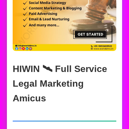
HIWIN 🛰️‍ Full Service
Legal Marketing
Amicus