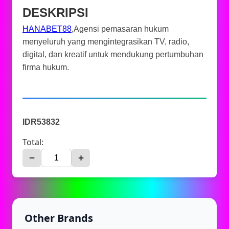
DESKRIPSI
HANABET88
,Agensi pemasaran hukum
menyeluruh yang mengintegrasikan TV, radio,
digital, dan kreatif untuk mendukung pertumbuhan
firma hukum.
IDR53832
Total:
−
+
Other Brands