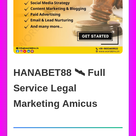
HANABET88 🛰️‍ Full
Service Legal
Marketing Amicus