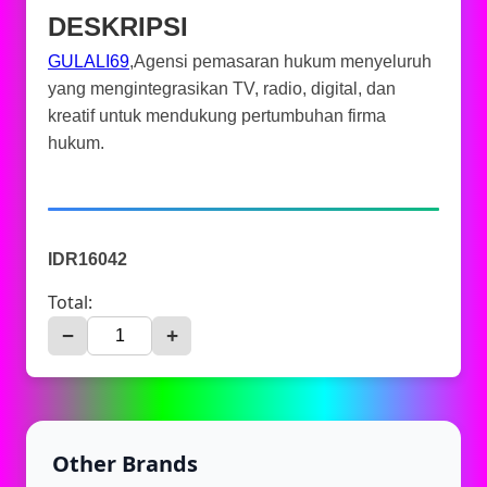
DESKRIPSI
GULALI69
,Agensi pemasaran hukum menyeluruh
yang mengintegrasikan TV, radio, digital, dan
kreatif untuk mendukung pertumbuhan firma
hukum.
IDR16042
Total:
−
+
Other Brands