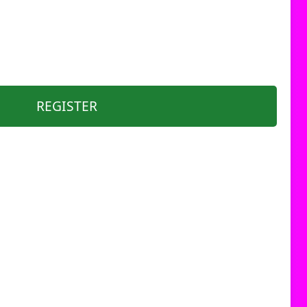
REGISTER