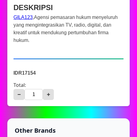
DESKRIPSI
GILA123
,Agensi pemasaran hukum menyeluruh
yang mengintegrasikan TV, radio, digital, dan
kreatif untuk mendukung pertumbuhan firma
hukum.
IDR17154
Total:
−
+
Other Brands