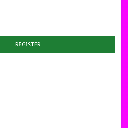
REGISTER