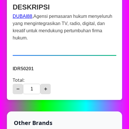
DESKRIPSI
DUBAI88
,Agensi pemasaran hukum menyeluruh
yang mengintegrasikan TV, radio, digital, dan
kreatif untuk mendukung pertumbuhan firma
hukum.
IDR50201
Total:
−
+
Other Brands