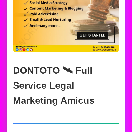
DONTOTO 🛰️‍ Full
Service Legal
Marketing Amicus