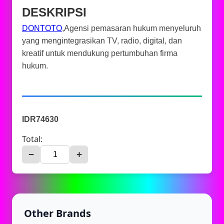
DESKRIPSI
DONTOTO
,Agensi pemasaran hukum menyeluruh
yang mengintegrasikan TV, radio, digital, dan
kreatif untuk mendukung pertumbuhan firma
hukum.
IDR74630
Total:
−
+
Other Brands