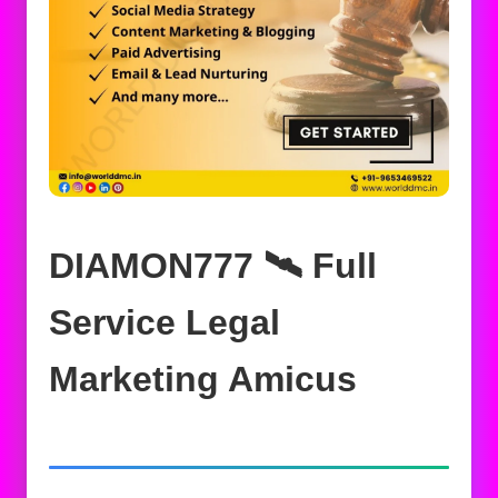
DIAMON777 🛰️‍ Full
Service Legal
Marketing Amicus