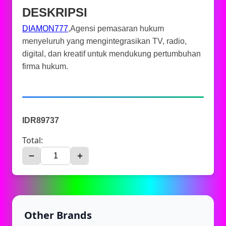
DESKRIPSI
DIAMON777
,Agensi pemasaran hukum
menyeluruh yang mengintegrasikan TV, radio,
digital, dan kreatif untuk mendukung pertumbuhan
firma hukum.
IDR89737
Total:
−
+
Other Brands