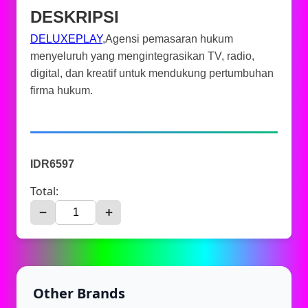
DESKRIPSI
DELUXEPLAY
,Agensi pemasaran hukum
menyeluruh yang mengintegrasikan TV, radio,
digital, dan kreatif untuk mendukung pertumbuhan
firma hukum.
IDR6597
Total:
−
+
Other Brands