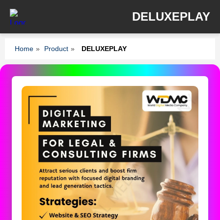
DELUXEPLAY
Home
»
Product
»
DELUXEPLAY