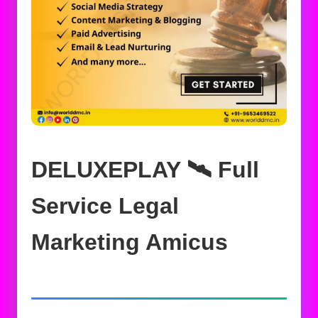
DELUXEPLAY 🛰️‍ Full
Service Legal
Marketing Amicus