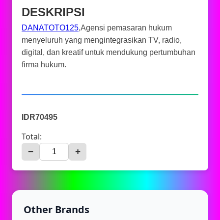
DESKRIPSI
DANATOTO125
,Agensi pemasaran hukum
menyeluruh yang mengintegrasikan TV, radio,
digital, dan kreatif untuk mendukung pertumbuhan
firma hukum.
IDR70495
Total:
−
+
Other Brands