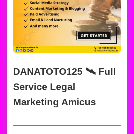
DANATOTO125 🛰️‍ Full
Service Legal
Marketing Amicus