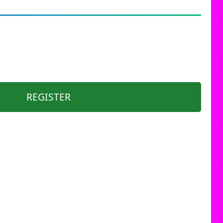
REGISTER