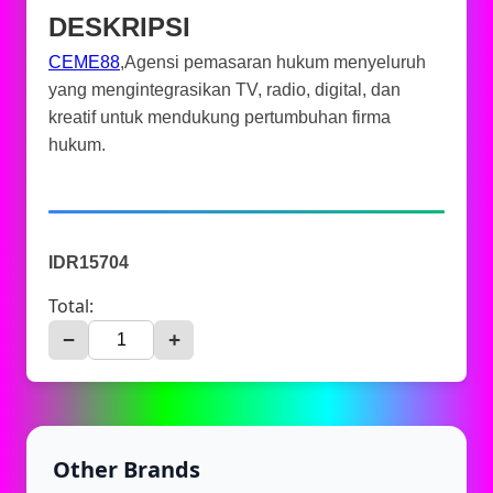
DESKRIPSI
CEME88
,Agensi pemasaran hukum menyeluruh
yang mengintegrasikan TV, radio, digital, dan
kreatif untuk mendukung pertumbuhan firma
hukum.
IDR15704
Total:
−
+
Other Brands