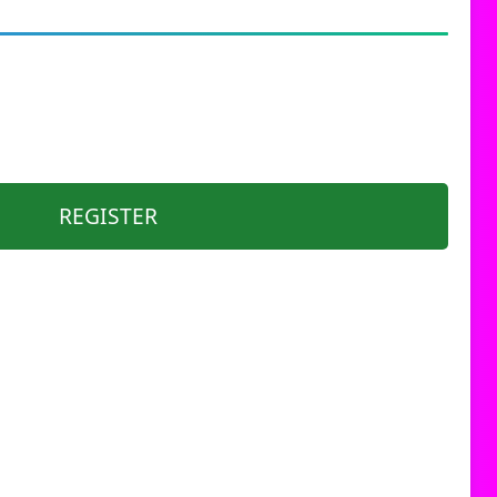
REGISTER