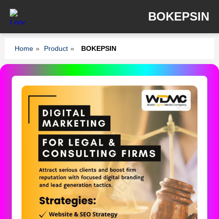
BOKEPSIN
Home
»
Product
»
BOKEPSIN