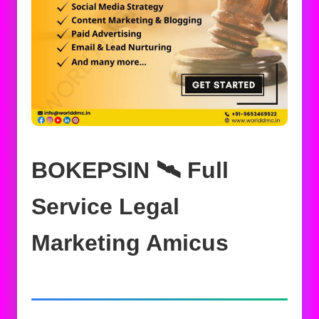
BOKEPSIN 🛰️‍ Full
Service Legal
Marketing Amicus