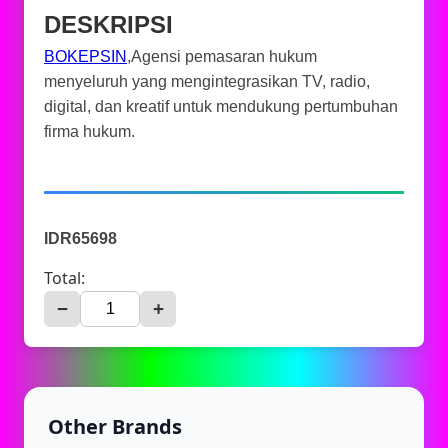
DESKRIPSI
BOKEPSIN
,Agensi pemasaran hukum
menyeluruh yang mengintegrasikan TV, radio,
digital, dan kreatif untuk mendukung pertumbuhan
firma hukum.
IDR65698
Total:
−
+
Other Brands