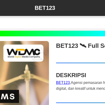
BET123
BET123 🛰️‍ Full
DESKRIPSI
BET123
,Agensi pemasaran h
digital, dan kreatif untuk m