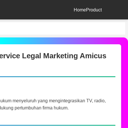
Home
Product
 Service Legal Marketing Amicus
ukum menyeluruh yang mengintegrasikan TV, radio,
endukung pertumbuhan firma hukum.