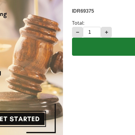
IDR69375
Total:
−
+