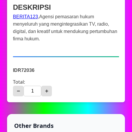
DESKRIPSI
BERITA123
,Agensi pemasaran hukum
menyeluruh yang mengintegrasikan TV, radio,
digital, dan kreatif untuk mendukung pertumbuhan
firma hukum.
IDR72036
Total:
−
+
Other Brands