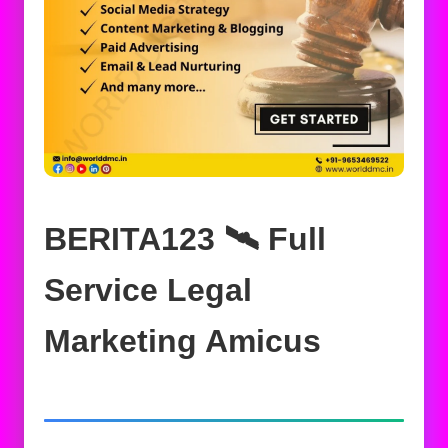
BERITA123 🛰️‍ Full
Service Legal
Marketing Amicus