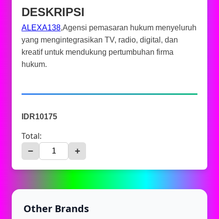
DESKRIPSI
ALEXA138
,Agensi pemasaran hukum menyeluruh
yang mengintegrasikan TV, radio, digital, dan
kreatif untuk mendukung pertumbuhan firma
hukum.
IDR10175
Total:
−
+
Other Brands