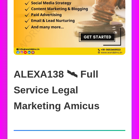
ALEXA138 🛰️‍ Full
Service Legal
Marketing Amicus