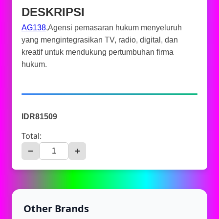
DESKRIPSI
AG138
,Agensi pemasaran hukum menyeluruh
yang mengintegrasikan TV, radio, digital, dan
kreatif untuk mendukung pertumbuhan firma
hukum.
IDR81509
Total:
−
+
Other Brands