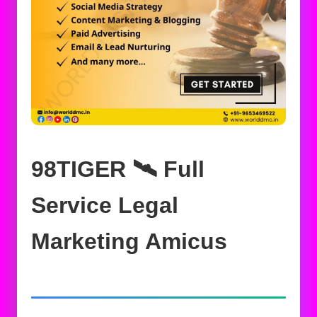
98TIGER 🛰️‍ Full
Service Legal
Marketing Amicus