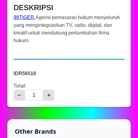
DESKRIPSI
98TIGER
,Agensi pemasaran hukum menyeluruh
yang mengintegrasikan TV, radio, digital, dan
kreatif untuk mendukung pertumbuhan firma
hukum.
IDR56516
Total:
−
+
Other Brands