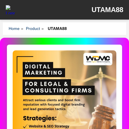
UTAMA88
Home
»
Product
»
UTAMA88