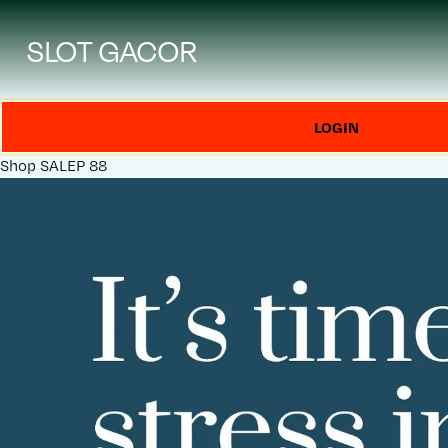
SLOT GACOR
LOGIN
Shop
SALEP 88