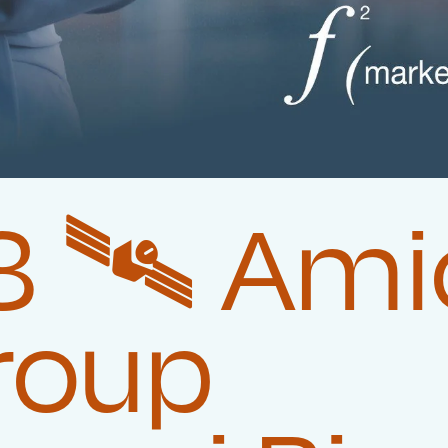
 🛰️‍ Am
roup