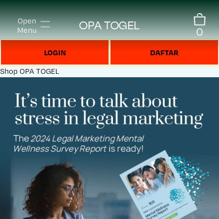
Open
OPA TOGEL
0
Menu
LOGIN
DAFTAR
Shop
OPA TOGEL