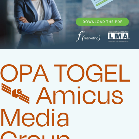
OPA TOGEL
🛰️‍ Amicus
Media