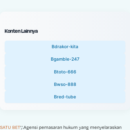
c
l
e
P
:
r
i
Konten Lainnya
c
e
Bdrakor-kita
:
Bgamble-247
Btoto-666
Bwso-888
Bred-tube
SATU BET
','.Agensi pemasaran hukum yang menyelaraskan 