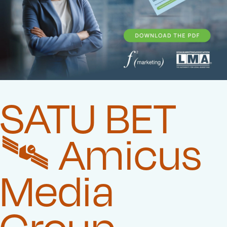
SATU BET
🛰️‍ Amicus
Media