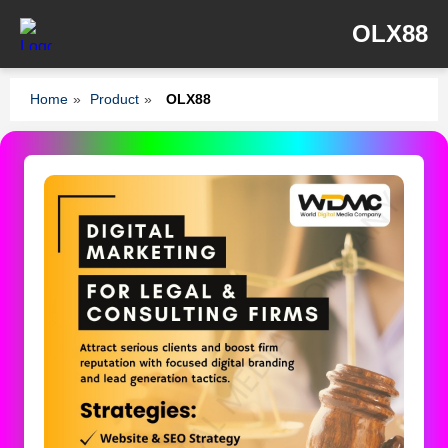
OLX88
Home
»
Product
»
OLX88