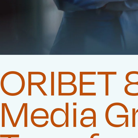
ORIBET 8
Media G