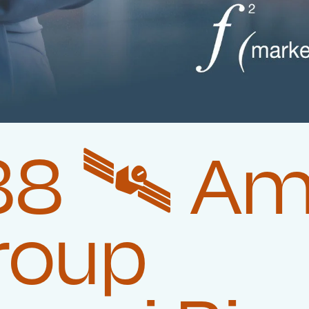
8 🛰️‍ A
roup