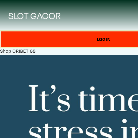
SLOT GACOR
LOGIN
Shop
ORIBET 88