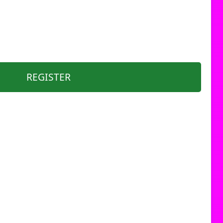
REGISTER