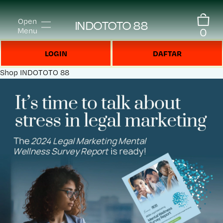
Open
INDOTOTO 88
0
Menu
LOGIN
DAFTAR
Shop
INDOTOTO 88