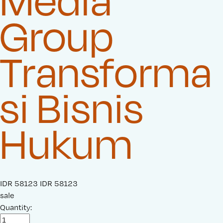
Media
Group
Transforma
si Bisnis
Hukum
S
IDR 58123
O
IDR 58123
a
sale
r
l
Quantity:
i
e
g