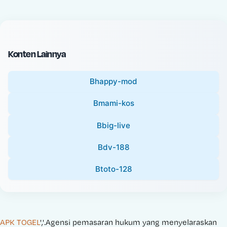
c
l
e
P
:
r
i
Konten Lainnya
c
e
Bhappy-mod
:
Bmami-kos
Bbig-live
Bdv-188
Btoto-128
APK TOGEL
','.Agensi pemasaran hukum yang menyelaraskan 