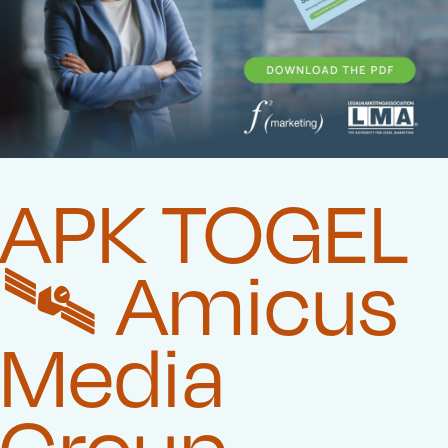
APK TOGEL
🛰️‍ Amicus
Media