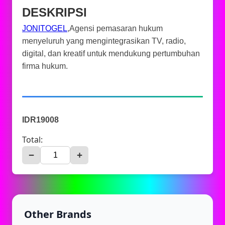
DESKRIPSI
JONITOGEL
,Agensi pemasaran hukum
menyeluruh yang mengintegrasikan TV, radio,
digital, dan kreatif untuk mendukung pertumbuhan
firma hukum.
IDR19008
Total:
−
+
Other Brands