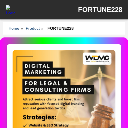
FORTUNE228
Home
»
Product
»
FORTUNE228