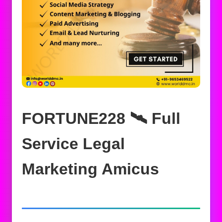
FORTUNE228 🛰️‍ Full
Service Legal
Marketing Amicus