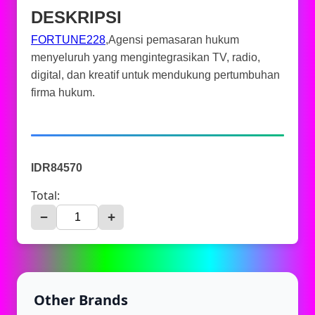
DESKRIPSI
FORTUNE228
,Agensi pemasaran hukum
menyeluruh yang mengintegrasikan TV, radio,
digital, dan kreatif untuk mendukung pertumbuhan
firma hukum.
IDR84570
Total:
−
+
Other Brands