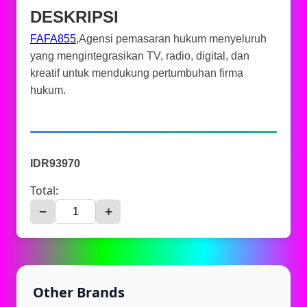
DESKRIPSI
FAFA855
,Agensi pemasaran hukum menyeluruh
yang mengintegrasikan TV, radio, digital, dan
kreatif untuk mendukung pertumbuhan firma
hukum.
IDR93970
Total:
−
+
Other Brands