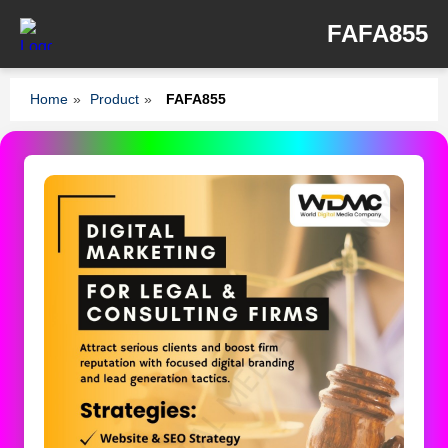
FAFA855
Home
»
Product
»
FAFA855