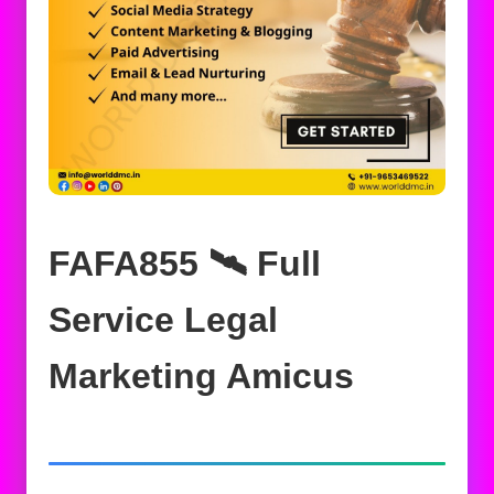
FAFA855 🛰️‍ Full
Service Legal
Marketing Amicus