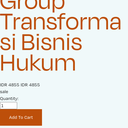
Group
Transforma
si Bisnis
Hukum
S
IDR 4855
O
IDR 4855
a
sale
r
l
Quantity:
i
e
g
P
i
Add To Cart
r
n
i
a