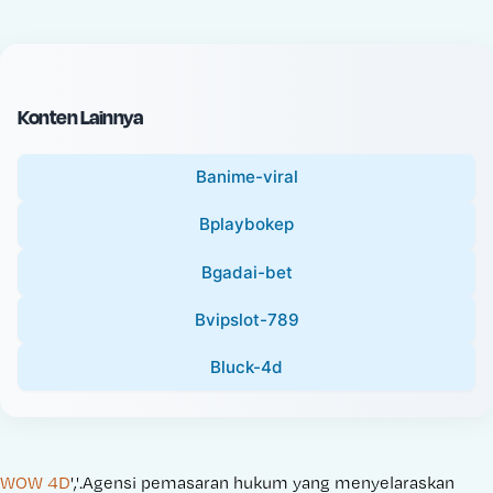
c
l
e
P
:
r
i
Konten Lainnya
c
e
Banime-viral
:
Bplaybokep
Bgadai-bet
Bvipslot-789
Bluck-4d
WOW 4D
','.Agensi pemasaran hukum yang menyelaraskan 