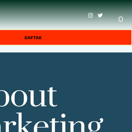
0
DAFTAR