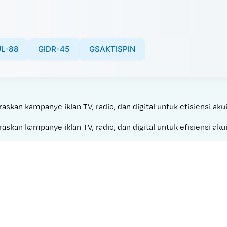
L-88
GIDR-45
GSAKTISPIN
kan kampanye iklan TV, radio, dan digital untuk efisiensi akui
kan kampanye iklan TV, radio, dan digital untuk efisiensi akui
Made with 
en-RTPBERSAMA4D