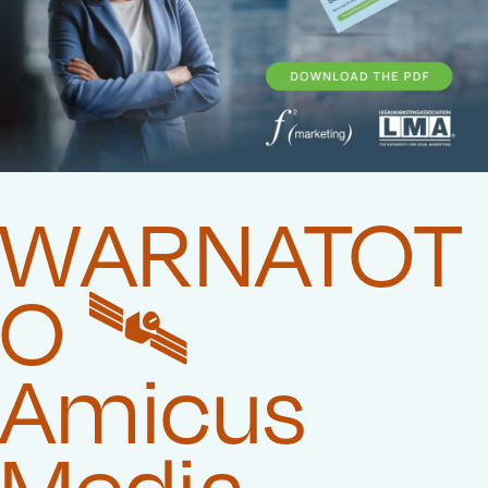
WARNATOT
O 🛰️‍
Amicus