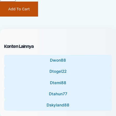
P
i
Add To Cart
r
n
i
a
c
l
e
P
:
r
i
Konten Lainnya
c
e
Dwon88
:
Dtogel22
Dtemi88
Dtahun77
Dskyland88