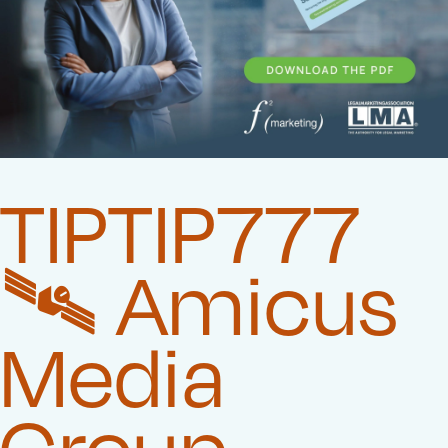
TIPTIP777
🛰️‍ Amicus
Media