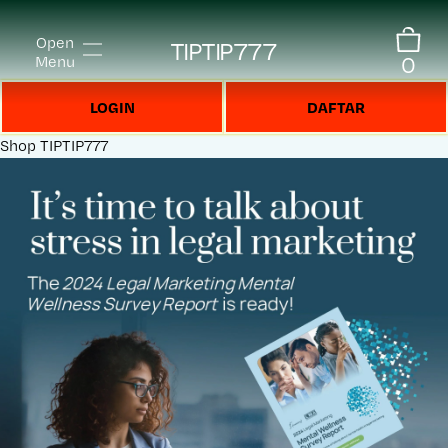
Open
TIPTIP777
0
Menu
LOGIN
DAFTAR
Shop
TIPTIP777