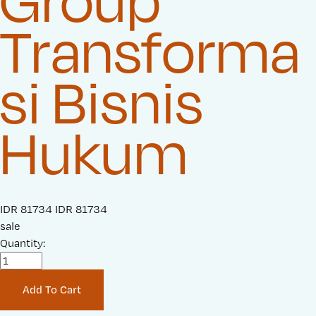
Group
Transforma
si Bisnis
Hukum
S
IDR 81734
O
IDR 81734
a
sale
r
l
Quantity:
i
e
g
P
i
Add To Cart
r
n
i
a