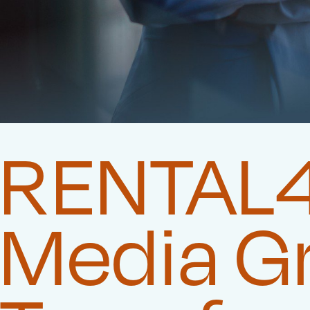
RENTAL4
Media G