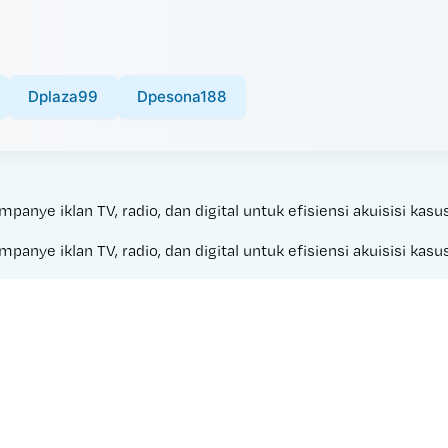
Dplaza99
Dpesona188
nye iklan TV, radio, dan digital untuk efisiensi akuisisi kasus
nye iklan TV, radio, dan digital untuk efisiensi akuisisi kasus
Made with 
RENTAL4D