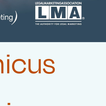
micus