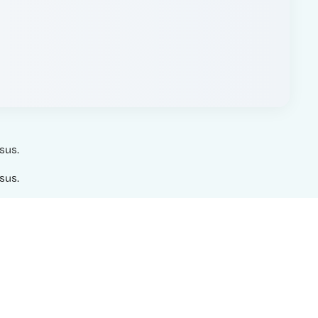
sus.
sus.