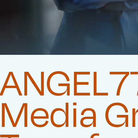
ANGEL77
Media G