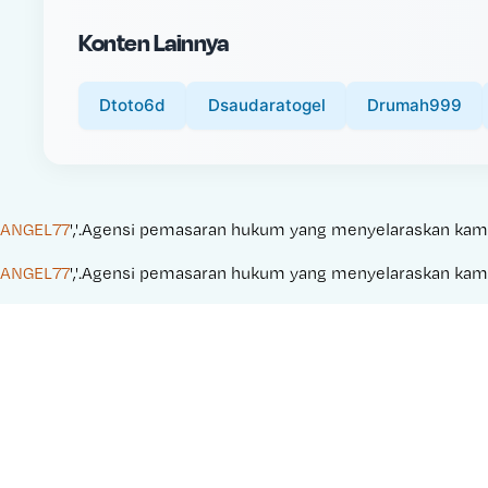
i
Konten Lainnya
c
e
:
Dtoto6d
Dsaudaratogel
Drumah999
ANGEL77
','.Agensi pemasaran hukum yang menyelaraskan kampany
ANGEL77
','.Agensi pemasaran hukum yang menyelaraskan kampany