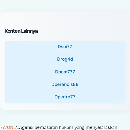
c
l
e
P
:
r
i
Konten Lainnya
c
e
Dsui77
:
Drog4d
Dpom777
Dperancis88
Dpedro77
777ONE
','.Agensi pemasaran hukum yang menyelaraskan 