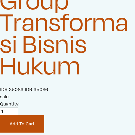
Group
Transforma
si Bisnis
Hukum
S
IDR 35086
O
IDR 35086
a
sale
r
l
Quantity:
i
e
g
P
i
Add To Cart
r
n
i
a