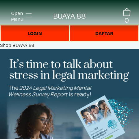
Open
BUAYA 88
0
Menu
LOGIN
DAFTAR
Shop
BUAYA 88